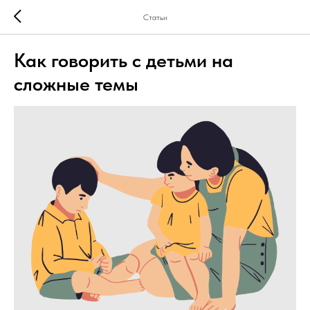
Статьи
Как говорить с детьми на
сложные темы