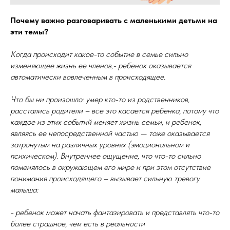
Почему важно разговаривать с маленькими детьми на
эти темы?
Когда происходит какое-то событие в семье сильно
изменяющее жизнь ее членов,- ребенок оказывается
автоматически вовлеченным в происходящее.
Что бы ни произошло: умер кто-то из родственников,
расстались родители – все это касается ребенка, потому что
каждое из этих событий меняет жизнь семьи, и ребенок,
являясь ее непосредственной частью — тоже оказывается
затронутым на различных уровнях (эмоциональном и
психическом). Внутреннее ощущение, что что-то сильно
поменялось в окружающем его мире и при этом отсутствие
понимания происходящего – вызывает сильную тревогу
малыша:
- ребенок может начать фантазировать и представлять что-то
более страшное, чем есть в реальности