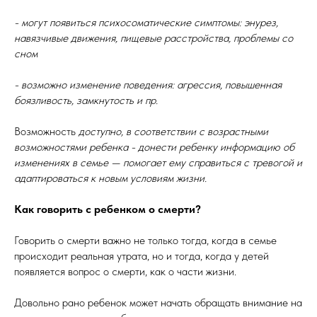
- могут появиться психосоматические симптомы: энурез,
навязчивые движения, пищевые расстройства, проблемы со
сном
- возможно изменение поведения: агрессия, повышенная
боязливость, замкнутость и пр.
Возможность
доступно, в соответствии с возрастными
возможностями ребенка - донести ребенку информацию об
изменениях в семье — помогает ему справиться с тревогой и
адаптироваться к новым условиям жизни.
Как говорить с ребенком о смерти?
Говорить о смерти важно не только тогда, когда в семье
происходит реальная утрата, но и тогда, когда у детей
появляется вопрос о смерти, как о части жизни.
Довольно рано ребенок может начать обращать внимание на