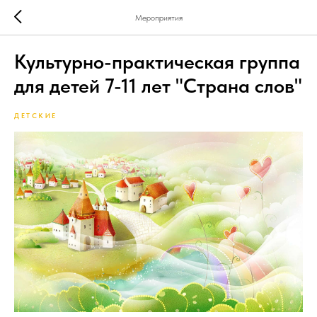
Мероприятия
Культурно-практическая группа
для детей 7-11 лет "Страна слов"
ДЕТСКИЕ