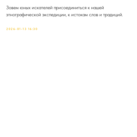
Зовем юных искателей присоединиться к нашей
этнографической экспедиции, к истокам слов и традиций.
2026-01-13 16:30