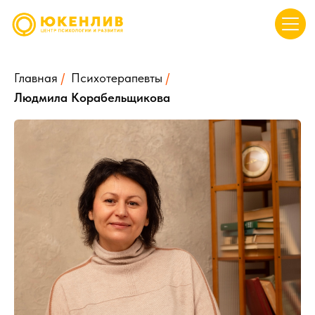
Главная
/
Психотерапевты
/
Людмила Корабельщикова