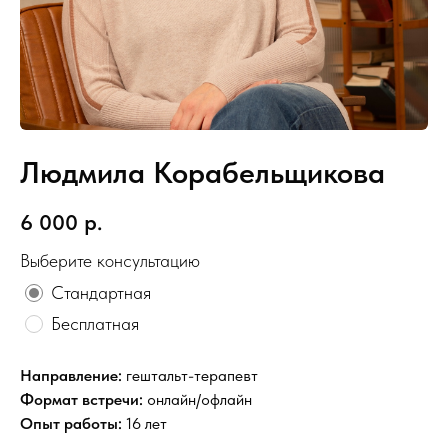
Людмила Корабельщикова
6 000
р.
Выберите консультацию
Стандартная
Бесплатная
Направление:
гештальт-терапевт
Формат встречи:
онлайн/офлайн
Опыт работы:
16 лет