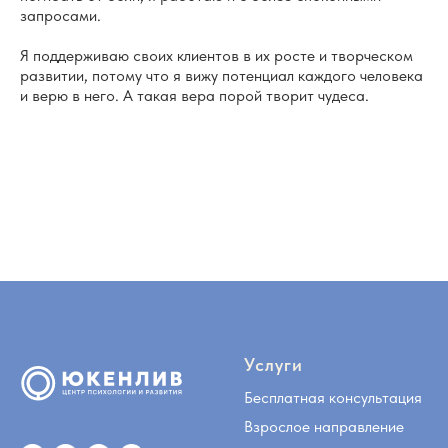
запросами.
Я поддерживаю своих клиентов в их росте и творческом
развитии, потому что я вижу потенциал каждого человека
и верю в него. А такая вера порой творит чудеса.
Услуги
Бесплатная консультация
Взрослое направление