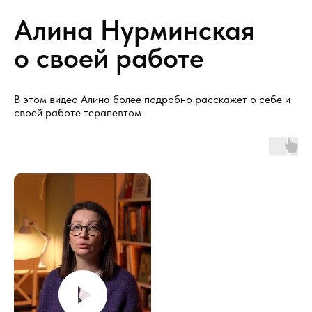
Алина Нурминская
о своей работе
В этом видео Алина более подробно расскажет о себе и
своей работе терапевтом