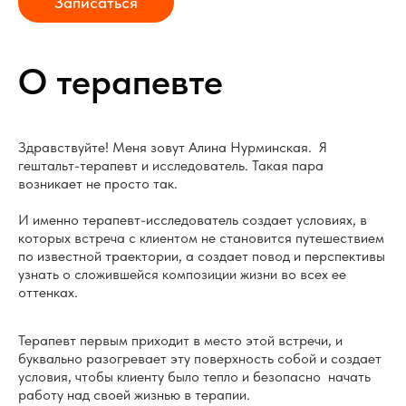
Записаться
О терапевте
Здравствуйте! Меня зовут Алина Нурминская. Я
гештальт-терапевт и исследователь. Такая пара
возникает не просто так.
И именно терапевт-исследователь создает условиях, в
которых встреча с клиентом не становится путешествием
по известной траектории, а создает повод и перспективы
узнать о сложившейся композиции жизни во всех ее
оттенках.
Терапевт первым приходит в место этой встречи, и
буквально разогревает эту поверхность собой и создает
условия, чтобы клиенту было тепло и безопасно начать
работу над своей жизнью в терапии.