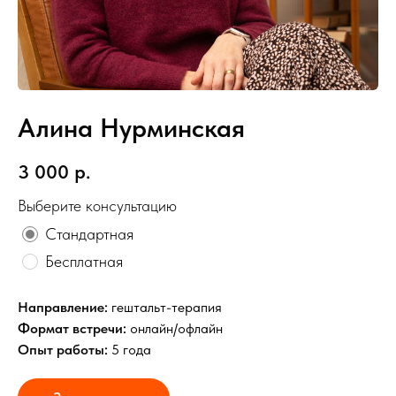
Алина Нурминская
3 000
р.
Выберите консультацию
Стандартная
Бесплатная
Направление:
гештальт-терапия
Формат встречи:
онлайн/офлайн
Опыт работы:
5 года